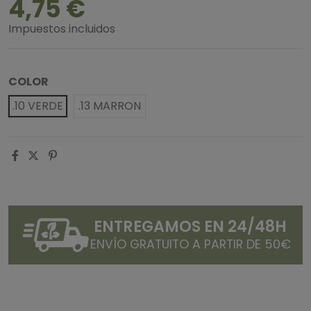
4,75 €
Impuestos incluidos
COLOR
.10 VERDE
.13 MARRON
ENTREGAMOS EN 24/48H
ENVÍO GRATUITO A PARTIR DE 50€