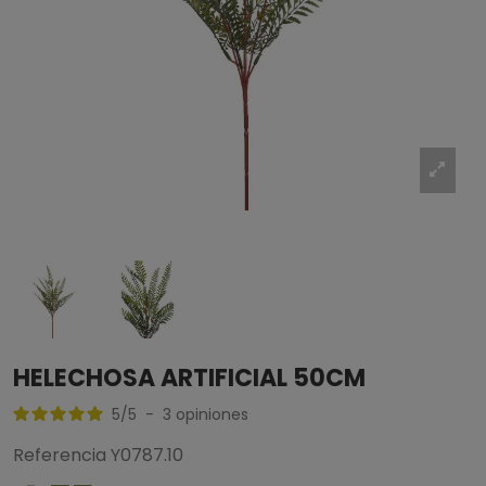
HELECHOSA ARTIFICIAL 50CM
5
/
5
-
3
opiniones
Referencia
Y0787.10