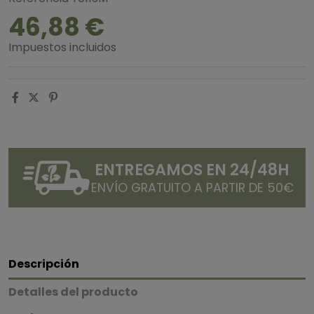
46,88 €
Impuestos incluidos
ENTREGAMOS EN 24/48H
ENVÍO GRATUITO A PARTIR DE 50€
Descripción
Detalles del producto