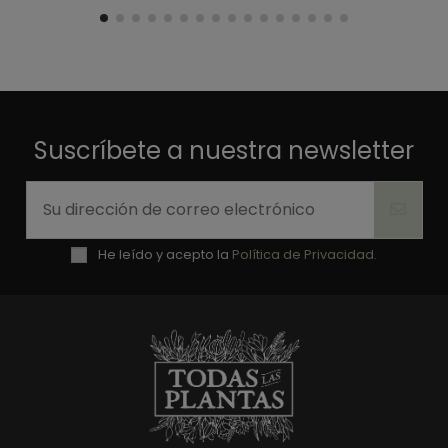
Suscríbete a nuestra newsletter
He leído y acepto la
Política de Privacidad.