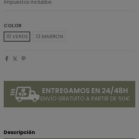
Impuestos incluidos
COLOR
.10 VERDE
.13 MARRON
ENTREGAMOS EN 24/48H
ENVÍO GRATUITO A PARTIR DE 50€
Descripción