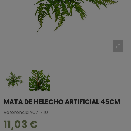
MATA DE HELECHO ARTIFICIAL 45CM
Referencia
Y0717.10
11,03 €