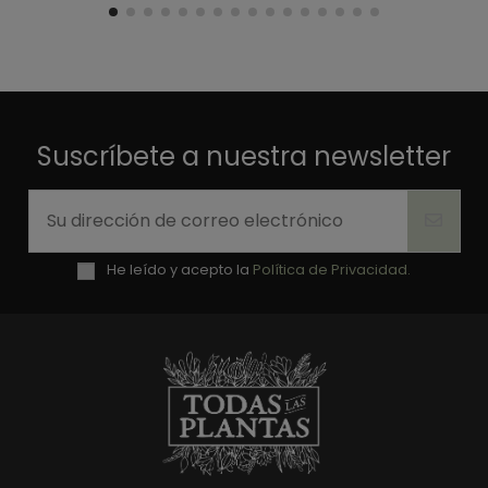
Suscríbete a nuestra newsletter
He leído y acepto la
Política de Privacidad.