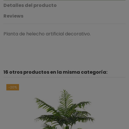
Detalles del producto
Reviews
Planta de helecho artificial decorativo.
16 otros productos en la misma categoría:
-20%