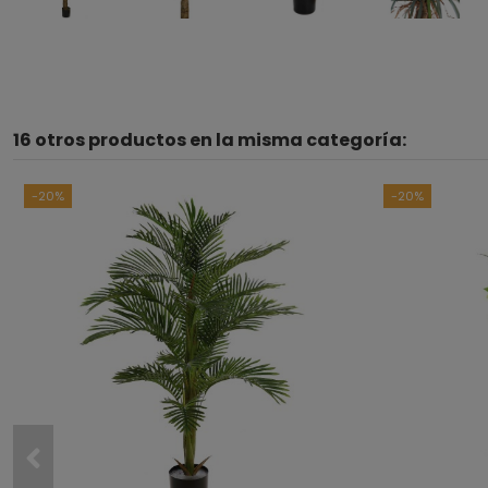
16 otros productos en la misma categoría:
-20%
-20%