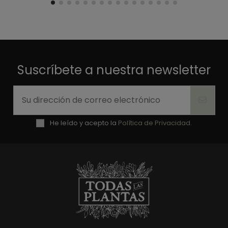
Útil
(0)
Informe
1
Suscríbete a nuestra newsletter
He leído y acepto la
Política de Privacidad.