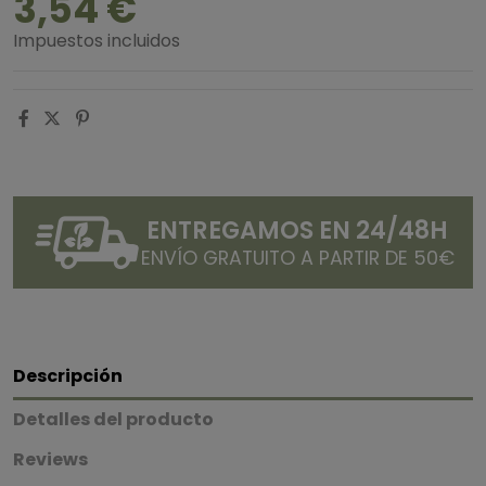
3,54 €
Impuestos incluidos
ENTREGAMOS EN 24/48H
ENVÍO GRATUITO A PARTIR DE 50€
Descripción
Detalles del producto
Reviews