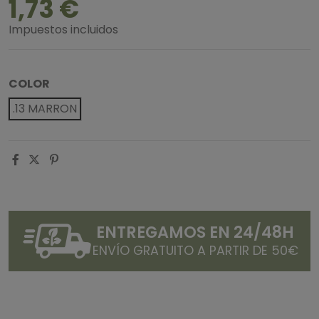
1,73 €
Impuestos incluidos
COLOR
.13 MARRON
ENTREGAMOS EN 24/48H
ENVÍO GRATUITO A PARTIR DE 50€