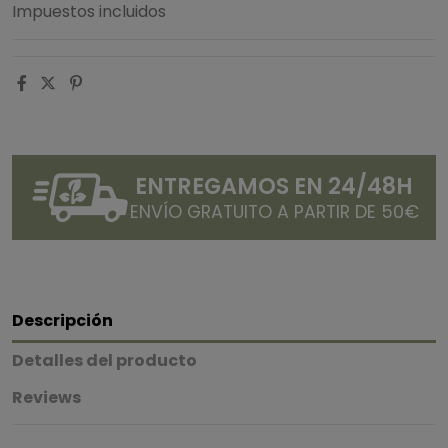
Impuestos incluidos
ENTREGAMOS EN 24/48H
ENVÍO GRATUITO A PARTIR DE 50€
Descripción
Detalles del producto
Reviews