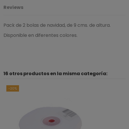
Reviews
Pack de 2 bolas de navidad, de 9 cms. de altura.
Disponible en diferentes colores.
16 otros productos en la misma categoría:
-20%