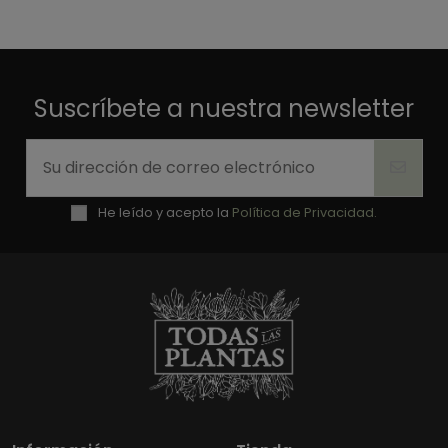
Suscríbete a nuestra newsletter
He leído y acepto la
Política de Privacidad.