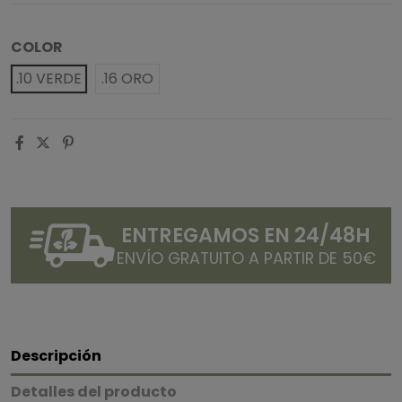
COLOR
.10 VERDE
.16 ORO
ENTREGAMOS EN 24/48H
ENVÍO GRATUITO A PARTIR DE 50€
Descripción
Detalles del producto