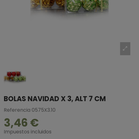
BOLAS NAVIDAD X 3, ALT 7 CM
Referencia
0575X3.10
3,46 €
Impuestos incluidos