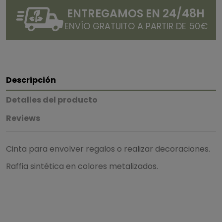
ENTREGAMOS EN 24/48H
ENVÍO GRATUITO A PARTIR DE 50€
Descripción
Detalles del producto
Reviews
Cinta para envolver regalos o realizar decoraciones.
Raffia sintética en colores metalizados.
4.8
/
5