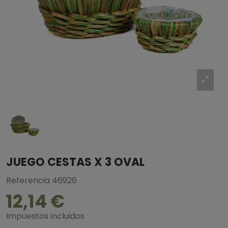
JUEGO CESTAS X 3 OVAL
Referencia
46926
12,14 €
Impuestos incluidos