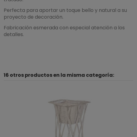
Perfecta para aportar un toque bello y natural a su
proyecto de decoración.
Fabricación esmerada con especial atención a los
detalles.
16 otros productos en la misma categoría: