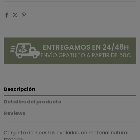
ENTREGAMOS EN 24/48H
ENVÍO GRATUITO A PARTIR DE 50€
Descripción
Detalles del producto
Reviews
Conjunto de 3 cestas ovaladas, en material natural
tratado.