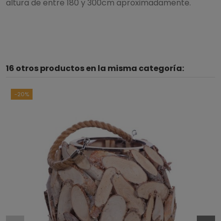
altura de entre 180 y 300cm aproximadamente.
16 otros productos en la misma categoría:
-20%