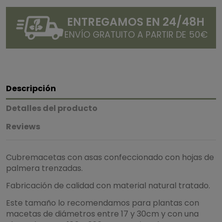
ENTREGAMOS EN 24/48H
ENVÍO GRATUITO A PARTIR DE 50€
Descripción
Detalles del producto
Reviews
Cubremacetas con asas confeccionado con hojas de
palmera trenzadas.
Fabricación de calidad con material natural tratado.
Este tamaño lo recomendamos para plantas con
macetas de diámetros entre 17 y 30cm y con una