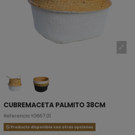
CUBREMACETA PALMITO 38CM
Referencia
Y0667.01
Producto disponible con otras opciones