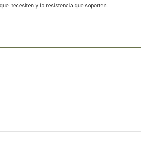
que necesiten y la resistencia que soporten.