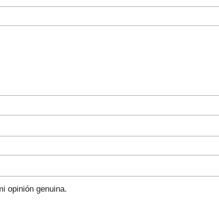
i opinión genuina.