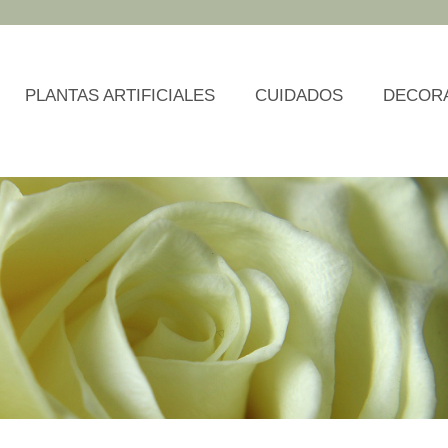
PLANTAS ARTIFICIALES
CUIDADOS
DECOR