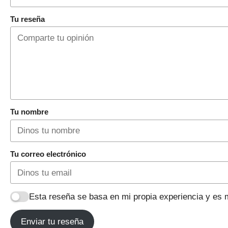
Tu reseña
Tu nombre
Tu correo electrónico
Esta reseña se basa en mi propia experiencia y es m
Enviar tu reseña