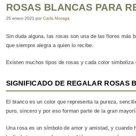
ROSAS BLANCAS PARA R
25 enero 2021
por
Carla Moraga
Sin duda alguna, las rosas son una de las flores más b
que siempre alegra a quien lo recibe.
Existen muchos tipos de rosas y cada color simboliza 
SIGNIFICADO DE REGALAR ROSAS 
El blanco es un color que representa la pureza, sencil
puro, sincero y por eso forman parte de la gran mayorí
Una rosa es un símbolo de amor y amistad, y cuando