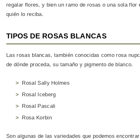
regalar flores, y bien un ramo de rosas o una sola flo
quién lo reciba.
TIPOS DE ROSAS BLANCAS
Las rosas blancas, también conocidas como rosa nupc
de dónde proceda, su tamaño y pigmento de blanco.
Rosal Sally Holmes
Rosal Iceberg
Rosal Pascali
Rosa Korbin
Son algunas de las variedades que podemos encontrar e