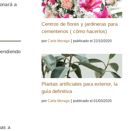
ionará a
Centros de flores y jardineras para
cementerios ( cómo hacerlos)
|
por
Carla Moraga
publicado el 22/10/2020
pendiendo
Plantas artificiales para exterior, la
guía definitiva
|
por
Carla Moraga
publicado el 01/03/2020
nas a