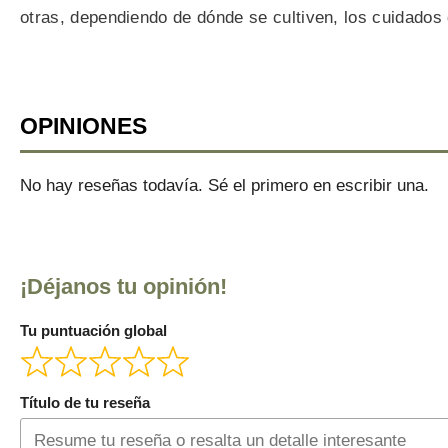
otras, dependiendo de dónde se cultiven, los cuidados 
OPINIONES
No hay reseñas todavía. Sé el primero en escribir una.
¡Déjanos tu opinión!
Tu puntuación global
Título de tu reseña