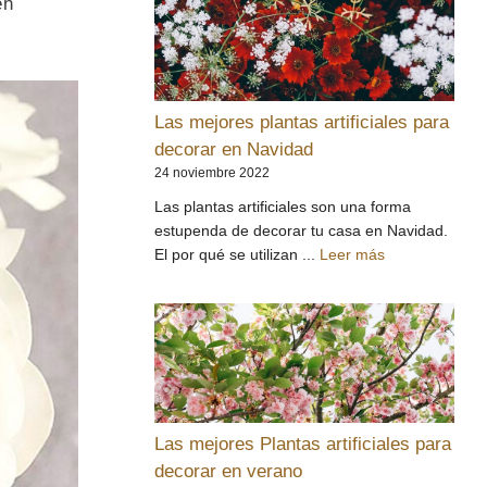
en
Las mejores plantas artificiales para
decorar en Navidad
24 noviembre 2022
Las plantas artificiales son una forma
estupenda de decorar tu casa en Navidad.
El por qué se utilizan ...
Leer más
Las mejores Plantas artificiales para
decorar en verano