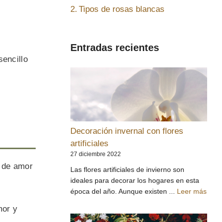
Tipos de rosas blancas
Entradas recientes
sencillo
Decoración invernal con flores
artificiales
27 diciembre 2022
o de amor
Las flores artificiales de invierno son
ideales para decorar los hogares en esta
época del año. Aunque existen ...
Leer más
mor y