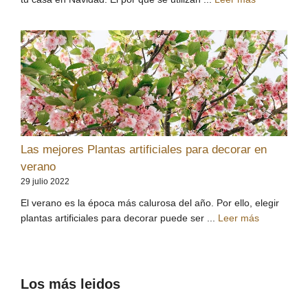
Las mejores Plantas artificiales para decorar en
verano
29 julio 2022
El verano es la época más calurosa del año. Por ello, elegir
plantas artificiales para decorar puede ser ...
Leer más
Los más leidos