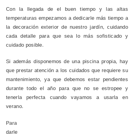
Con la llegada de el buen tiempo y las altas
temperaturas empezamos a dedicarle más tiempo a
la decoración exterior de nuestro jardín, cuidando
cada detalle para que sea lo más sofisticado y
cuidado posible.
Si además disponemos de una piscina propia, hay
que prestar atención a los cuidados que requiere su
mantenimiento, ya que debemos estar pendientes
durante todo el año para que no se estropee y
tenerla perfecta cuando vayamos a usarla en
verano.
Para
darle