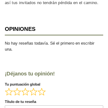
así tus invitados no tendrán pérdida en el camino.
OPINIONES
No hay reseñas todavía. Sé el primero en escribir
una.
¡Déjanos tu opinión!
Tu puntuación global
Título de tu reseña