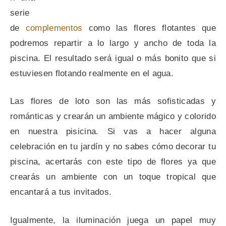
serie
de
complementos
como las flores flotantes que
podremos repartir a lo largo y ancho de toda la
piscina. El resultado será igual o más bonito que si
estuviesen flotando realmente en el agua.
Las flores de loto son las más sofisticadas y
románticas y crearán un ambiente mágico y colorido
en nuestra pisicina. Si vas a hacer alguna
celebración en tu jardín y no sabes cómo decorar tu
piscina, acertarás con este tipo de flores ya que
crearás un ambiente con un toque tropical que
encantará a tus invitados.
Igualmente, la iluminación juega un papel muy