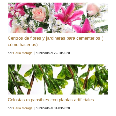
Centros de flores y jardineras para cementerios (
cómo hacerlos)
|
por
Carla Moraga
publicado el 22/10/2020
Celosías expansibles con plantas artificiales
|
por
Carla Moraga
publicado el 01/03/2020