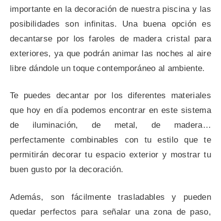
importante en la decoración de nuestra piscina y las
posibilidades son infinitas. Una buena opción es
decantarse por los faroles de madera cristal para
exteriores, ya que podrán animar las noches al aire
libre dándole un toque contemporáneo al ambiente.
Te puedes decantar por los diferentes materiales
que hoy en día podemos encontrar en este sistema
de iluminación, de metal, de madera…
perfectamente combinables con tu estilo que te
permitirán decorar tu espacio exterior y mostrar tu
buen gusto por la decoración.
Además, son fácilmente trasladables y pueden
quedar perfectos para señalar una zona de paso,