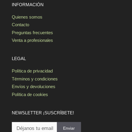
INFORMACIÓN
Quienes somos
Contacto
Preguntas frecuentes
Venta a profesionales
LEGAL
Política de privacidad
Términos y condiciones
Envíos y devoluciones
Política de cookies
NEWSLETTER ¡SUSCRÍBETE!