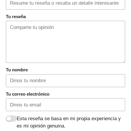
Tu reseña
Tu nombre
Tu correo electrónico
Esta reseña se basa en mi propia experiencia y
es mi opinión genuina.