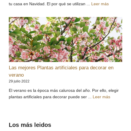
tu casa en Navidad. El por qué se utilizan ...
Leer más
Las mejores Plantas artificiales para decorar en
verano
29 julio 2022
El verano es la época más calurosa del año. Por ello, elegir
plantas artificiales para decorar puede ser ...
Leer más
Los más leidos