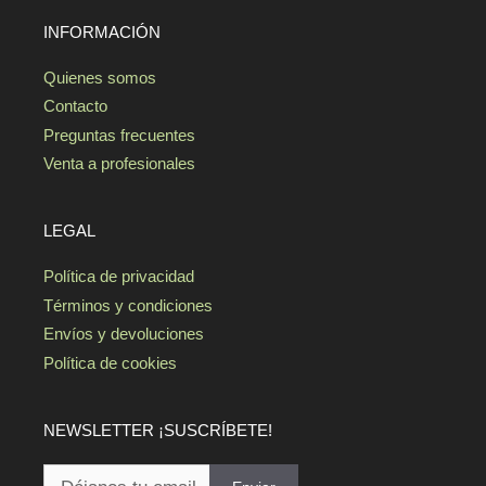
INFORMACIÓN
Quienes somos
Contacto
Preguntas frecuentes
Venta a profesionales
LEGAL
Política de privacidad
Términos y condiciones
Envíos y devoluciones
Política de cookies
NEWSLETTER ¡SUSCRÍBETE!