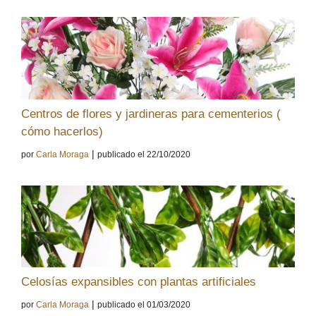
Centros de flores y jardineras para cementerios (
cómo hacerlos)
|
por
Carla Moraga
publicado el 22/10/2020
Celosías expansibles con plantas artificiales
|
por
Carla Moraga
publicado el 01/03/2020