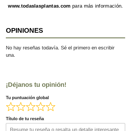
www.todaslasplantas.com
para más información.
OPINIONES
No hay reseñas todavía. Sé el primero en escribir
una.
¡Déjanos tu opinión!
Tu puntuación global
Título de tu reseña