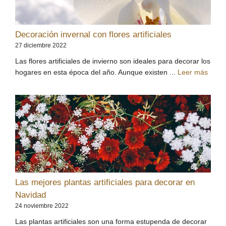
Decoración invernal con flores artificiales
27 diciembre 2022
Las flores artificiales de invierno son ideales para decorar los
hogares en esta época del año. Aunque existen ...
Leer más
Las mejores plantas artificiales para decorar en
Navidad
24 noviembre 2022
Las plantas artificiales son una forma estupenda de decorar