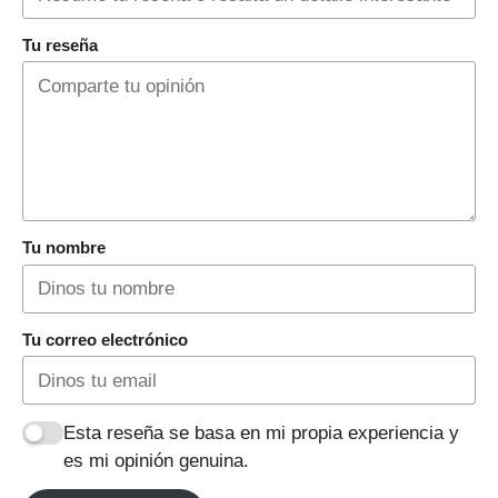
Tu reseña
Tu nombre
Tu correo electrónico
Esta reseña se basa en mi propia experiencia y
es mi opinión genuina.