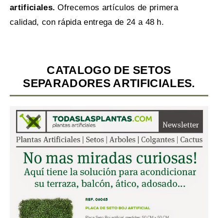
artificiales.
Ofrecemos artículos de primera
calidad, con rápida entrega de 24 a 48 h.
CATALOGO DE SETOS
SEPARADORES ARTIFICIALES.