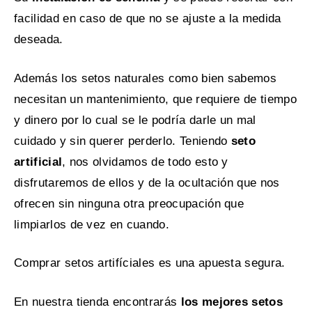
facilidad en caso de que no se ajuste a la medida
deseada.
Además los setos naturales como bien sabemos
necesitan un mantenimiento, que requiere de tiempo
y dinero por lo cual se le podría darle un mal
cuidado y sin querer perderlo. Teniendo
seto
artificial
, nos olvidamos de todo esto y
disfrutaremos de ellos y de la ocultación que nos
ofrecen sin ninguna otra preocupación que
limpiarlos de vez en cuando.
Comprar setos artifíciales es una apuesta segura.
En nuestra tienda encontrarás
los mejores setos