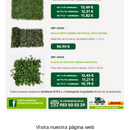
Visita nuestra página web