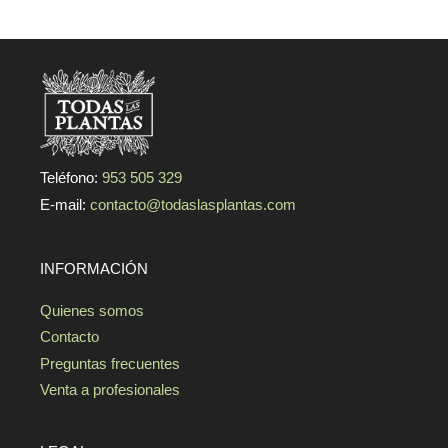
Teléfono:
953 505 329
E-mail:
contacto@todaslasplantas.com
INFORMACIÓN
Quienes somos
Contacto
Preguntas frecuentes
Venta a profesionales