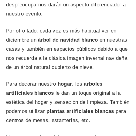
despreocuparnos darán un aspecto diferenciador a
nuestro evento.
Por otro lado, cada vez es más habitual ver en
diciembre un
árbol de navidad blanco
en nuestras
casas y también en espacios públicos debido a que
nos recuerda a la clásica imagen invernal navideña
de un árbol natural cubierto de nieve.
Para decorar nuestro
hogar
, los
árboles
artificiales blancos
le dan un toque original a la
estética del hogar y sensación de limpieza. También
podemos utilizar
plantas artificiales blancas
para
centros de mesas, estanterías, etc.