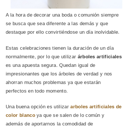
A la hora de decorar una boda o comunión siempre
se busca que sea diferente a las demás y que
destaque por ello convirtiéndose un día inolvidable.
Estas celebraciones tienen la duración de un día
normalmente, por lo que utilizar
árboles artificiales
es una apuesta segura. Quedan igual de
impresionantes que los árboles de verdad y nos
ahorran muchos problemas ya que estarán
perfectos en todo momento.
Una buena opción es utilizar
arboles artificiales de
color blanco
ya que se salen de lo común y
además de aportarnos la comodidad de