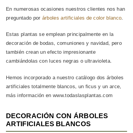
En numerosas ocasiones nuestros clientes nos han
preguntado por
árboles artificiales de color blanco
.
Estas plantas se emplean principalmente en la
decoración de bodas, comuniones y navidad, pero
también crean un efecto impresionante
cambiándolas con luces negras o ultravioleta.
Hemos incorporado a nuestro catálogo dos árboles
artificiales totalmente blancos, un ficus y un arce,
más información en www.todaslasplantas.com
DECORACIÓN CON ÁRBOLES
ARTIFICIALES BLANCOS