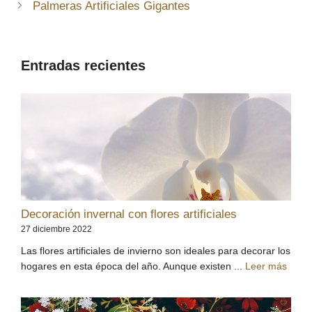
Palmeras Artificiales Gigantes
Entradas recientes
Decoración invernal con flores artificiales
27 diciembre 2022
Las flores artificiales de invierno son ideales para decorar los
hogares en esta época del año. Aunque existen ...
Leer más