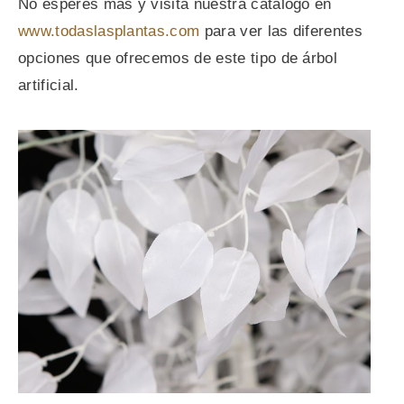
No esperes más y visita nuestra catalogo en
www.todaslasplantas.com
para ver las diferentes
opciones que ofrecemos de este tipo de árbol
artificial.