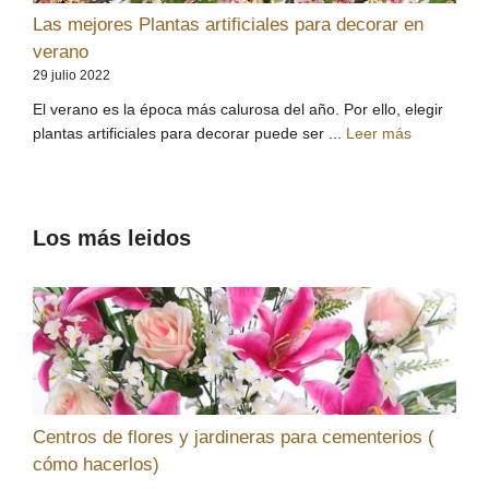
Las mejores Plantas artificiales para decorar en
verano
29 julio 2022
El verano es la época más calurosa del año. Por ello, elegir
plantas artificiales para decorar puede ser ...
Leer más
Los más leidos
Centros de flores y jardineras para cementerios (
cómo hacerlos)