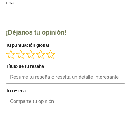
una.
¡Déjanos tu opinión!
Tu puntuación global
Título de tu reseña
Tu reseña