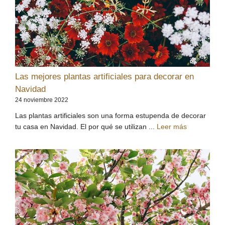
Las mejores plantas artificiales para decorar en
Navidad
24 noviembre 2022
Las plantas artificiales son una forma estupenda de decorar
tu casa en Navidad. El por qué se utilizan ...
Leer más