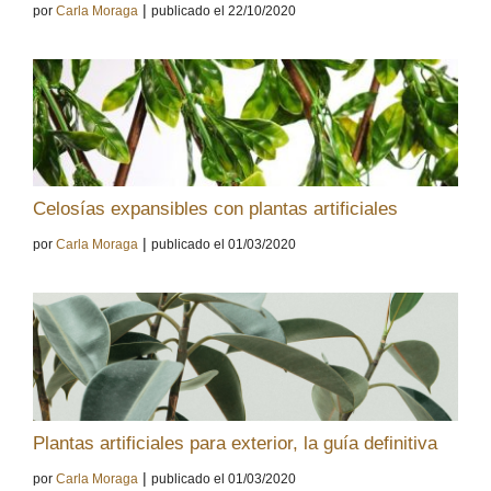
|
por
Carla Moraga
publicado el 22/10/2020
Celosías expansibles con plantas artificiales
|
por
Carla Moraga
publicado el 01/03/2020
Plantas artificiales para exterior, la guía definitiva
|
por
Carla Moraga
publicado el 01/03/2020