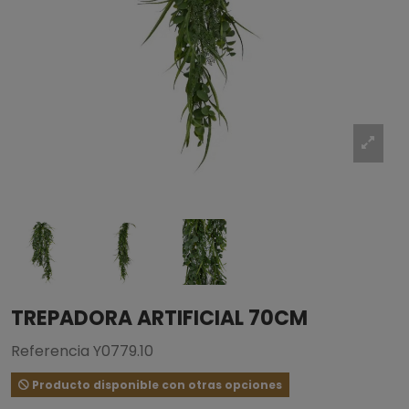
TREPADORA ARTIFICIAL 70CM
Referencia
Y0779.10
Producto disponible con otras opciones