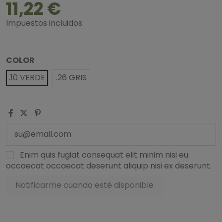
11,22 €
Impuestos incluidos
COLOR
.10 VERDE
.26 GRIS
Enim quis fugiat consequat elit minim nisi eu
occaecat occaecat deserunt aliquip nisi ex deserunt.