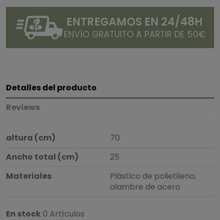
ENTREGAMOS EN 24/48H
ENVÍO GRATUITO A PARTIR DE 50€
Detalles del producto
Reviews
altura (cm)
70
Ancho total (cm)
25
Materiales
Plástico de polietileno,
alambre de acero
En stock
0 Artículos