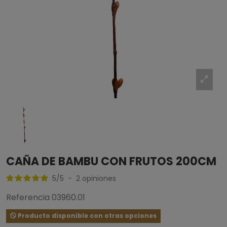
CAÑA DE BAMBU CON FRUTOS 200CM
5
/
5
-
2
opiniones
Referencia
03960.01
Producto disponible con otras opciones