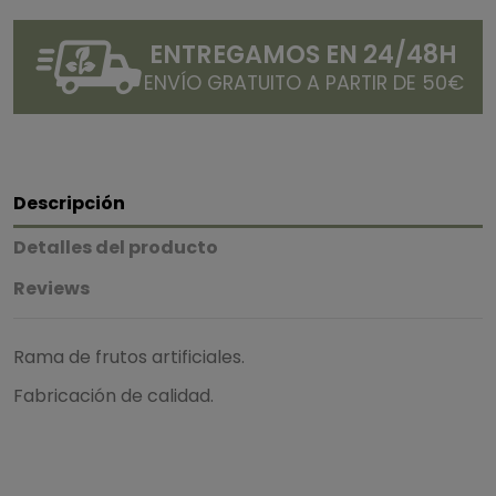
ENTREGAMOS EN 24/48H
ENVÍO GRATUITO A PARTIR DE 50€
Descripción
Detalles del producto
Reviews
Rama de frutos artificiales.
Fabricación de calidad.
5
/
5