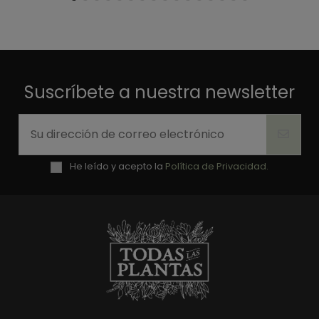
Suscríbete a nuestra newsletter
He leído y acepto la
Política de Privacidad.