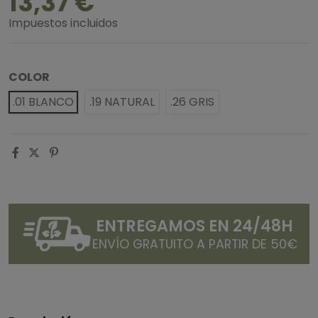
13,37 €
Impuestos incluidos
COLOR
.01 BLANCO
.19 NATURAL
.26 GRIS
ENTREGAMOS EN 24/48H
ENVÍO GRATUITO A PARTIR DE 50€