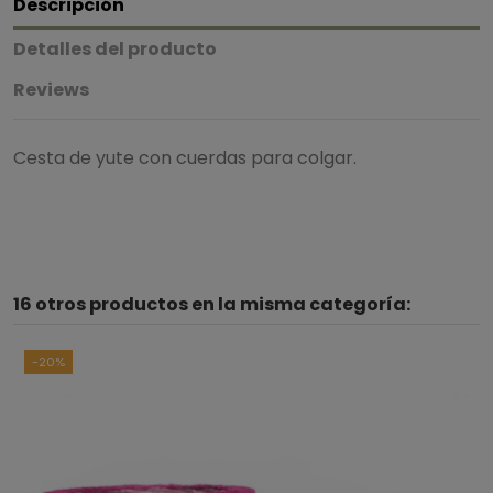
Descripción
Detalles del producto
Reviews
Cesta de yute con cuerdas para colgar.
16 otros productos en la misma categoría:
-20%