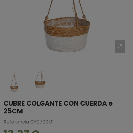
CUBRE COLGANTE CON CUERDA ø
25CM
Referencia
CY0700.01